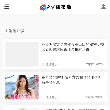
涩涩知识
不舉怎麼辦？男性說不出口的秘密，找
出原因尋求改善才是根本之道
涩涩知识
2年前 (2025)
番号含义解释 编号方式和含义 各大厂
商番号汇总
涩涩知识
2年前 (2024)