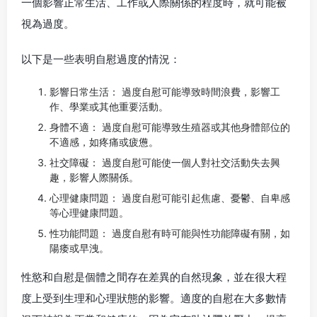
一個影響正常生活、工作或人際關係的程度時，就可能被
視為過度。
以下是一些表明自慰過度的情況：
影響日常生活： 過度自慰可能導致時間浪費，影響工
作、學業或其他重要活動。
身體不適： 過度自慰可能導致生殖器或其他身體部位的
不適感，如疼痛或疲憊。
社交障礙： 過度自慰可能使一個人對社交活動失去興
趣，影響人際關係。
心理健康問題： 過度自慰可能引起焦慮、憂鬱、自卑感
等心理健康問題。
性功能問題： 過度自慰有時可能與性功能障礙有關，如
陽痿或早洩。
性慾和自慰是個體之間存在差異的自然現象，並在很大程
度上受到生理和心理狀態的影響。適度的自慰在大多數情