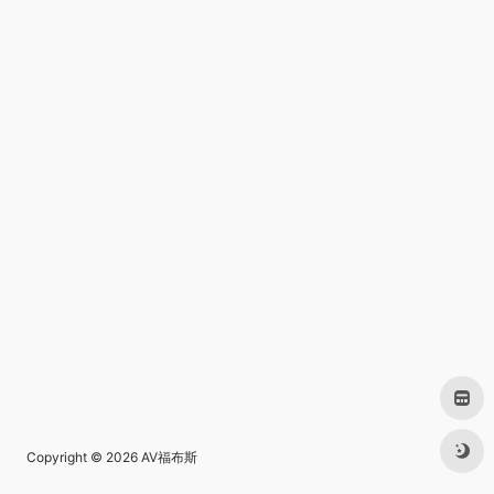
Copyright © 2026
AV福布斯