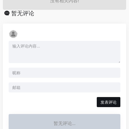
没有相关内容!
暂无评论
发表评论
暂无评论...