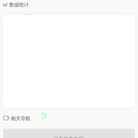
数据统计
相关导航