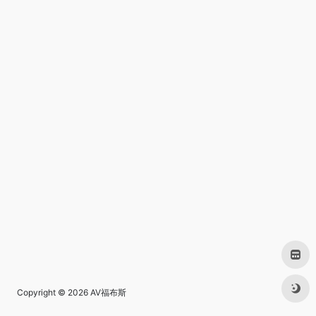
Copyright © 2026
AV福布斯