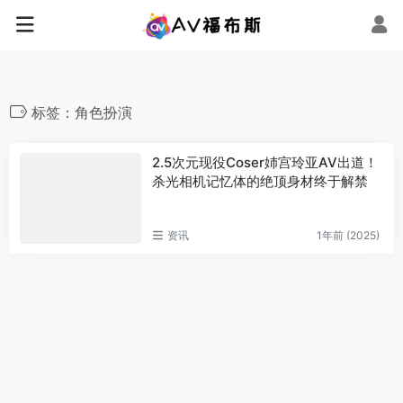
标签：角色扮演
2.5次元现役Coser姉宫玲亚AV出道！
杀光相机记忆体的绝顶身材终于解禁
资讯
1年前 (2025)