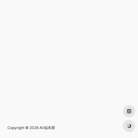
Copyright © 2026
AV福布斯