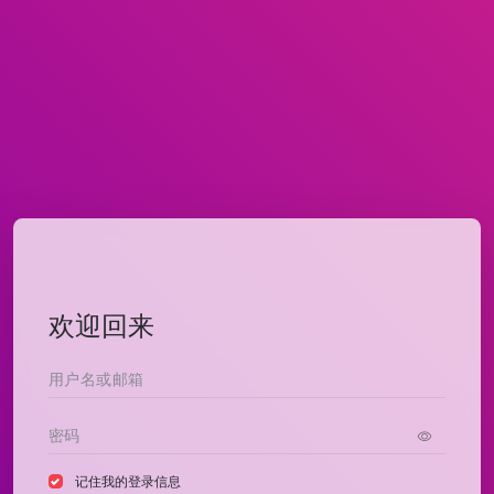
欢迎回来
记住我的登录信息