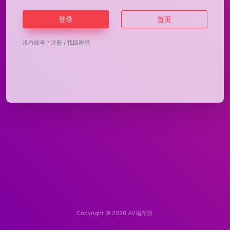
登录
首页
没有账号？
注册
/
找回密码
Copyright © 2026
AV福布斯