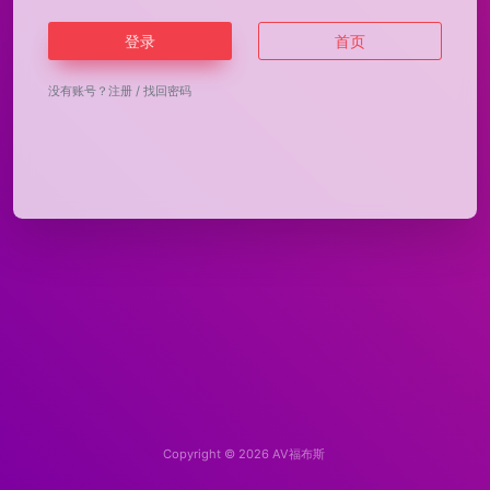
登录
首页
没有账号？
注册
/
找回密码
Copyright © 2026
AV福布斯