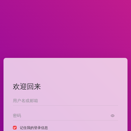
欢迎回来
记住我的登录信息