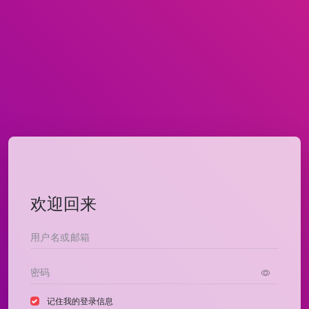
欢迎回来
记住我的登录信息