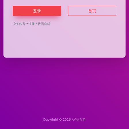
登录
首页
没有账号？
注册
/
找回密码
Copyright © 2026
AV福布斯