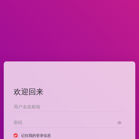
欢迎回来
记住我的登录信息