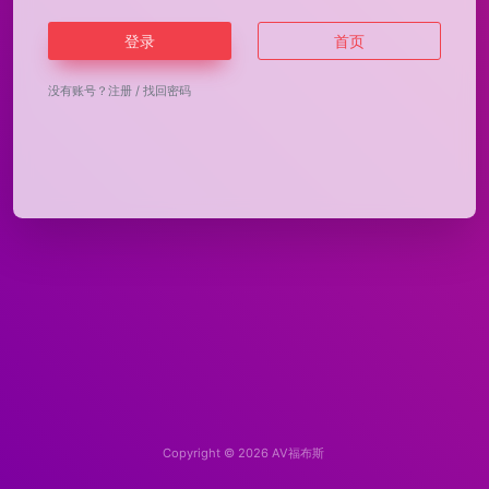
登录
首页
没有账号？
注册
/
找回密码
Copyright © 2026
AV福布斯