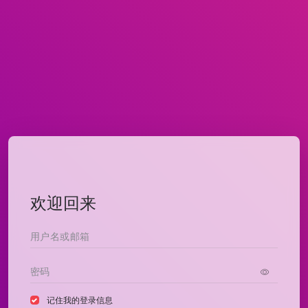
欢迎回来
记住我的登录信息