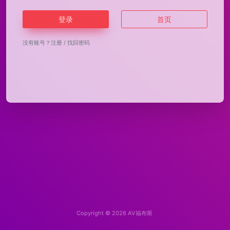
登录
首页
没有账号？
注册
/
找回密码
Copyright © 2026
AV福布斯