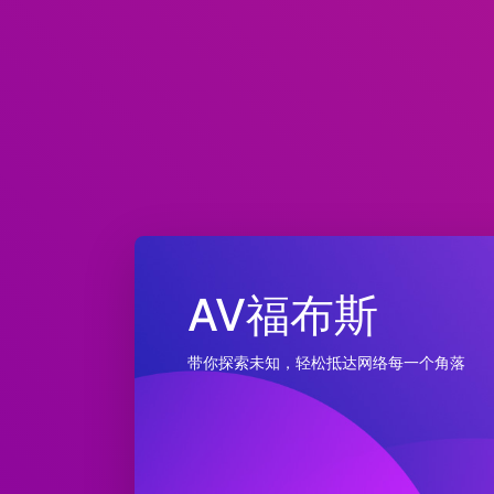
AV福布斯
带你探索未知，轻松抵达网络每一个角落