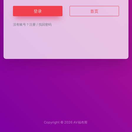
登录
首页
没有账号？
注册
/
找回密码
Copyright © 2026
AV福布斯