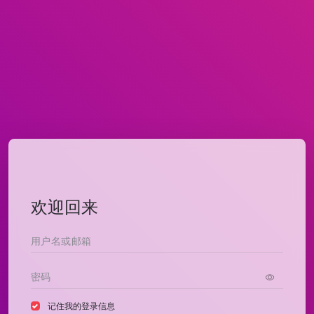
欢迎回来
记住我的登录信息