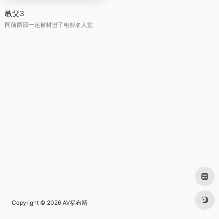
教父3
同前两部一起被封进了电影名人堂
Copyright © 2026
AV福布斯