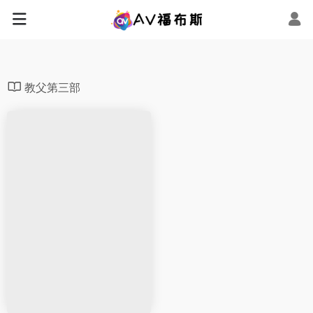
教父第三部