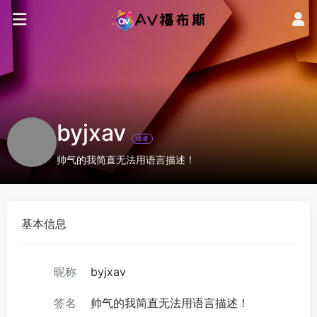
byjxav
读者
帅气的我简直无法用语言描述！
基本信息
昵称
byjxav
签名
帅气的我简直无法用语言描述！